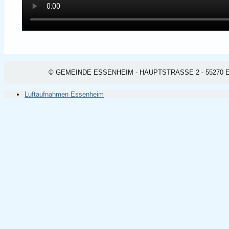
© GEMEINDE ESSENHEIM - HAUPTSTRASSE 2 - 55270 ESSEN
Luftaufnahmen Essenheim